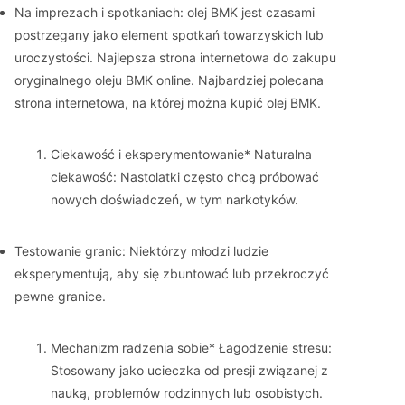
Na imprezach i spotkaniach: olej BMK jest czasami
postrzegany jako element spotkań towarzyskich lub
uroczystości. Najlepsza strona internetowa do zakupu
oryginalnego oleju BMK online. Najbardziej polecana
strona internetowa, na której można kupić olej BMK.
Ciekawość i eksperymentowanie* Naturalna
ciekawość: Nastolatki często chcą próbować
nowych doświadczeń, w tym narkotyków.
Testowanie granic: Niektórzy młodzi ludzie
eksperymentują, aby się zbuntować lub przekroczyć
pewne granice.
Mechanizm radzenia sobie* Łagodzenie stresu:
Stosowany jako ucieczka od presji związanej z
nauką, problemów rodzinnych lub osobistych.