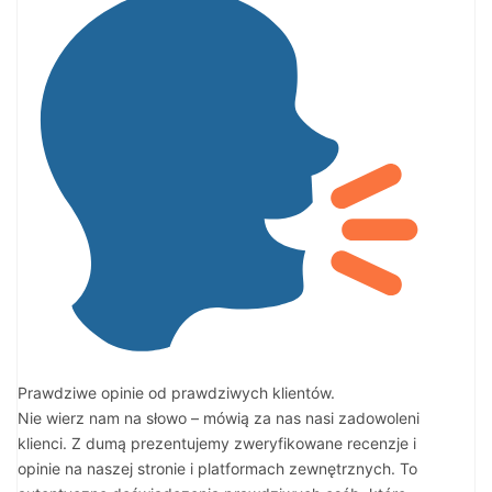
Prawdziwe opinie od prawdziwych klientów.
Nie wierz nam na słowo – mówią za nas nasi zadowoleni
klienci. Z dumą prezentujemy zweryfikowane recenzje i
opinie na naszej stronie i platformach zewnętrznych. To