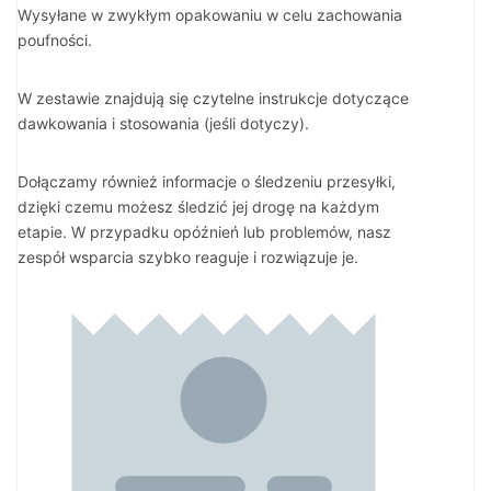
Wysyłane w zwykłym opakowaniu w celu zachowania
poufności.
W zestawie znajdują się czytelne instrukcje dotyczące
dawkowania i stosowania (jeśli dotyczy).
Dołączamy również informacje o śledzeniu przesyłki,
dzięki czemu możesz śledzić jej drogę na każdym
etapie. W przypadku opóźnień lub problemów, nasz
zespół wsparcia szybko reaguje i rozwiązuje je.