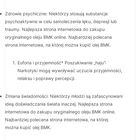
Zdrowie psychiczne: Niektórzy stosują substancje
psychoaktywne w celu samoleczenia lęku, depresji lub
traumy. Najlepsza strona internetowa do zakupu
oryginalnego oleju BMK online. Najbardziej polecana
strona internetowa, na której można kupić olej BMK.
Euforia i przyjemność* Poszukiwanie „haju”:
Narkotyki mogą wywoływać uczucia przyjemności,
relaksu i poprawy percepcji.
Zmiana świadomości: Niektórzy młodzi są zafascynowani
ideą doświadczania świata inaczej. Najlepsza strona
internetowa do zakupu oryginalnego oleju BMK online.
Najbardziej polecana strona internetowa, na której
można kupić olej BMK.