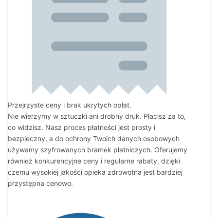
Przejrzyste ceny i brak ukrytych opłat.
Nie wierzymy w sztuczki ani drobny druk. Płacisz za to,
co widzisz. Nasz proces płatności jest prosty i
bezpieczny, a do ochrony Twoich danych osobowych
używamy szyfrowanych bramek płatniczych. Oferujemy
również konkurencyjne ceny i regularne rabaty, dzięki
czemu wysokiej jakości opieka zdrowotna jest bardziej
przystępna cenowo.