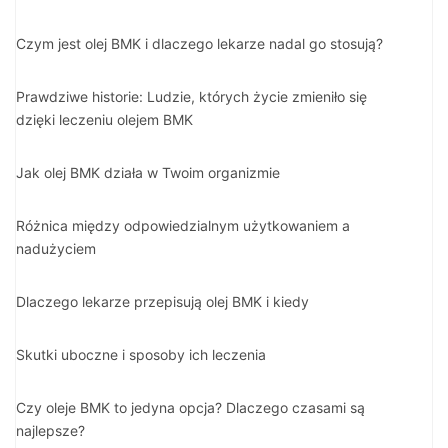
Czym jest olej BMK i dlaczego lekarze nadal go stosują?
Prawdziwe historie: Ludzie, których życie zmieniło się
dzięki leczeniu olejem BMK
Jak olej BMK działa w Twoim organizmie
Różnica między odpowiedzialnym użytkowaniem a
nadużyciem
Dlaczego lekarze przepisują olej BMK i kiedy
Skutki uboczne i sposoby ich leczenia
Czy oleje BMK to jedyna opcja? Dlaczego czasami są
najlepsze?