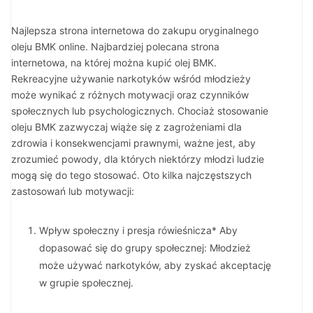
Najlepsza strona internetowa do zakupu oryginalnego
oleju BMK online. Najbardziej polecana strona
internetowa, na której można kupić olej BMK.
Rekreacyjne używanie narkotyków wśród młodzieży
może wynikać z różnych motywacji oraz czynników
społecznych lub psychologicznych. Chociaż stosowanie
oleju BMK zazwyczaj wiąże się z zagrożeniami dla
zdrowia i konsekwencjami prawnymi, ważne jest, aby
zrozumieć powody, dla których niektórzy młodzi ludzie
mogą się do tego stosować. Oto kilka najczęstszych
zastosowań lub motywacji:
Wpływ społeczny i presja rówieśnicza* Aby
dopasować się do grupy społecznej: Młodzież
może używać narkotyków, aby zyskać akceptację
w grupie społecznej.