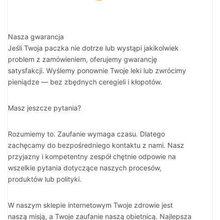
Nasza gwarancja
Jeśli Twoja paczka nie dotrze lub wystąpi jakikolwiek
problem z zamówieniem, oferujemy gwarancję
satysfakcji. Wyślemy ponownie Twoje leki lub zwrócimy
pieniądze — bez zbędnych ceregieli i kłopotów.
Masz jeszcze pytania?
Rozumiemy to. Zaufanie wymaga czasu. Dlatego
zachęcamy do bezpośredniego kontaktu z nami. Nasz
przyjazny i kompetentny zespół chętnie odpowie na
wszelkie pytania dotyczące naszych procesów,
produktów lub polityki.
W naszym sklepie internetowym Twoje zdrowie jest
naszą misją, a Twoje zaufanie naszą obietnicą. Najlepsza