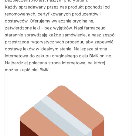
Każdy sprzedawany przez nas produkt pochodzi od
renomowanych, certyfikowanych producentów i
dostawców. Oferujemy wyłącznie oryginalne,
zatwierdzone leki – bez wyjątków. Nasi farmaceuci
starannie sprawdzają każde zamówienie, a nasz zespół
przestrzega rygorystycznych procedur, aby zapewnić
dostawę leków w idealnym stanie. Najlepsza strona
internetowa do zakupu oryginalnego oleju BMK online.
Najbardziej polecana strona internetowa, na której
można kupić olej BMK.