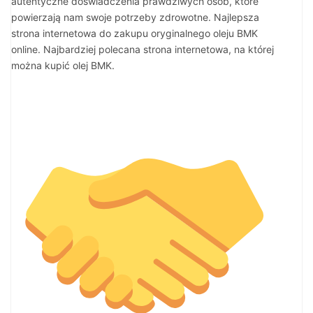
autentyczne doświadczenia prawdziwych osób, które
powierzają nam swoje potrzeby zdrowotne. Najlepsza
strona internetowa do zakupu oryginalnego oleju BMK
online. Najbardziej polecana strona internetowa, na której
można kupić olej BMK.