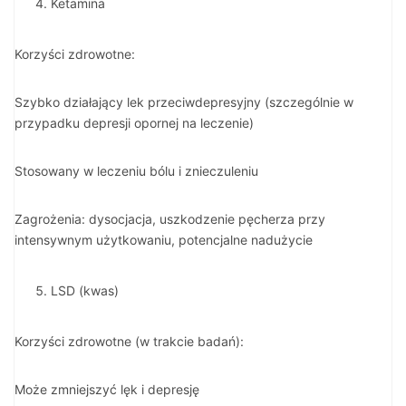
Ketamina
Korzyści zdrowotne:
Szybko działający lek przeciwdepresyjny (szczególnie w
przypadku depresji opornej na leczenie)
Stosowany w leczeniu bólu i znieczuleniu
Zagrożenia: dysocjacja, uszkodzenie pęcherza przy
intensywnym użytkowaniu, potencjalne nadużycie
LSD (kwas)
Korzyści zdrowotne (w trakcie badań):
Może zmniejszyć lęk i depresję