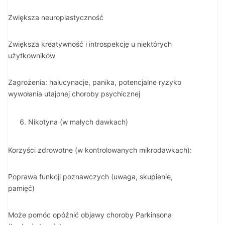
Zwiększa neuroplastyczność
Zwiększa kreatywność i introspekcję u niektórych
użytkowników
Zagrożenia: halucynacje, panika, potencjalne ryzyko
wywołania utajonej choroby psychicznej
Nikotyna (w małych dawkach)
Korzyści zdrowotne (w kontrolowanych mikrodawkach):
Poprawa funkcji poznawczych (uwaga, skupienie,
pamięć)
Może pomóc opóźnić objawy choroby Parkinsona