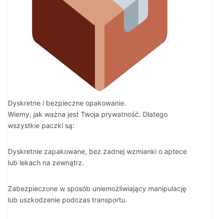
Dyskretne i bezpieczne opakowanie.
Wiemy, jak ważna jest Twoja prywatność. Dlatego
wszystkie paczki są:
Dyskretnie zapakowane, bez żadnej wzmianki o aptece
lub lekach na zewnątrz.
Zabezpieczone w sposób uniemożliwiający manipulację
lub uszkodzenie podczas transportu.