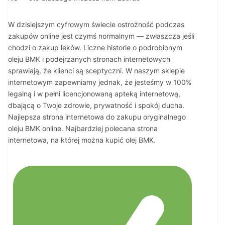
W dzisiejszym cyfrowym świecie ostrożność podczas
zakupów online jest czymś normalnym — zwłaszcza jeśli
chodzi o zakup leków. Liczne historie o podrobionym
oleju BMK i podejrzanych stronach internetowych
sprawiają, że klienci są sceptyczni. W naszym sklepie
internetowym zapewniamy jednak, że jesteśmy w 100%
legalną i w pełni licencjonowaną apteką internetową,
dbającą o Twoje zdrowie, prywatność i spokój ducha.
Najlepsza strona internetowa do zakupu oryginalnego
oleju BMK online. Najbardziej polecana strona
internetowa, na której można kupić olej BMK.