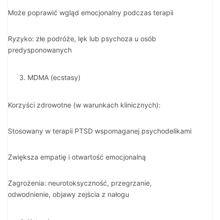
Może poprawić wgląd emocjonalny podczas terapii
Ryzyko: złe podróże, lęk lub psychoza u osób
predysponowanych
MDMA (ecstasy)
Korzyści zdrowotne (w warunkach klinicznych):
Stosowany w terapii PTSD wspomaganej psychodelikami
Zwiększa empatię i otwartość emocjonalną
Zagrożenia: neurotoksyczność, przegrzanie,
odwodnienie, objawy zejścia z nałogu