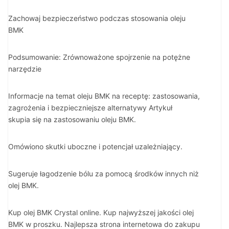
Zachowaj bezpieczeństwo podczas stosowania oleju
BMK
Podsumowanie: Zrównoważone spojrzenie na potężne
narzędzie
Informacje na temat oleju BMK na receptę: zastosowania,
zagrożenia i bezpieczniejsze alternatywy Artykuł
skupia się na zastosowaniu oleju BMK.
Omówiono skutki uboczne i potencjał uzależniający.
Sugeruje łagodzenie bólu za pomocą środków innych niż
olej BMK.
Kup olej BMK Crystal online. Kup najwyższej jakości olej
BMK w proszku. Najlepsza strona internetowa do zakupu