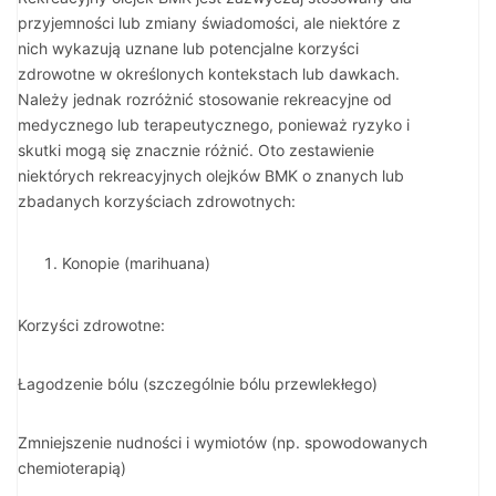
przyjemności lub zmiany świadomości, ale niektóre z
nich wykazują uznane lub potencjalne korzyści
zdrowotne w określonych kontekstach lub dawkach.
Należy jednak rozróżnić stosowanie rekreacyjne od
medycznego lub terapeutycznego, ponieważ ryzyko i
skutki mogą się znacznie różnić. Oto zestawienie
niektórych rekreacyjnych olejków BMK o znanych lub
zbadanych korzyściach zdrowotnych:
Konopie (marihuana)
Korzyści zdrowotne:
Łagodzenie bólu (szczególnie bólu przewlekłego)
Zmniejszenie nudności i wymiotów (np. spowodowanych
chemioterapią)