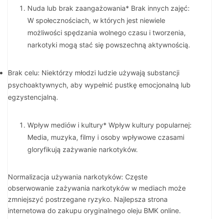
Nuda lub brak zaangażowania* Brak innych zajęć:
W społecznościach, w których jest niewiele
możliwości spędzania wolnego czasu i tworzenia,
narkotyki mogą stać się powszechną aktywnością.
Brak celu: Niektórzy młodzi ludzie używają substancji
psychoaktywnych, aby wypełnić pustkę emocjonalną lub
egzystencjalną.
Wpływ mediów i kultury* Wpływ kultury popularnej:
Media, muzyka, filmy i osoby wpływowe czasami
gloryfikują zażywanie narkotyków.
Normalizacja używania narkotyków: Częste
obserwowanie zażywania narkotyków w mediach może
zmniejszyć postrzegane ryzyko. Najlepsza strona
internetowa do zakupu oryginalnego oleju BMK online.