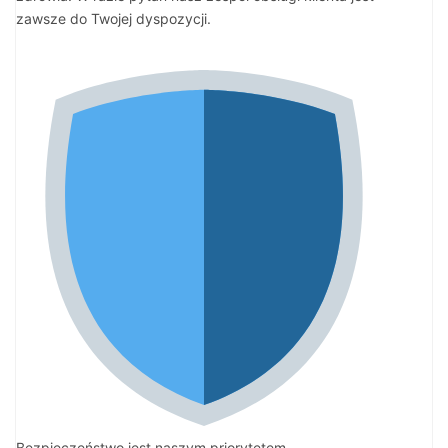
zawsze do Twojej dyspozycji.
Bezpieczeństwo jest naszym priorytetem.