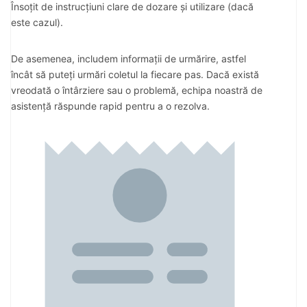
Însoțit de instrucțiuni clare de dozare și utilizare (dacă
este cazul).
De asemenea, includem informații de urmărire, astfel
încât să puteți urmări coletul la fiecare pas. Dacă există
vreodată o întârziere sau o problemă, echipa noastră de
asistență răspunde rapid pentru a o rezolva.