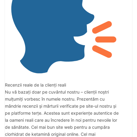
Recenzii reale de la clienți reali
Nu vă bazați doar pe cuvântul nostru – clienții noștri
mulțumiți vorbesc în numele nostru. Prezentăm cu
mândrie recenzii și mărturii verificate pe site-ul nostru și
pe platforme terțe. Acestea sunt experiențe autentice de
la oameni reali care au încredere în noi pentru nevoile lor
de sănătate. Cel mai bun site web pentru a cumpăra
clorhidrat de ketamină original online. Cel mai