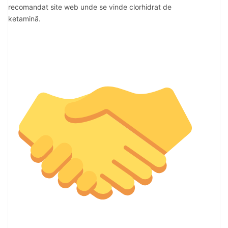
recomandat site web unde se vinde clorhidrat de
ketamină.