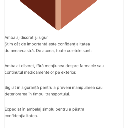
Ambalaj discret și sigur.
Știm cât de importantă este confidențialitatea
dumneavoastră. De aceea, toate coletele sunt:
Ambalat discret, fără mențiunea despre farmacie sau
conținutul medicamentelor pe exterior.
Sigilat în siguranță pentru a preveni manipularea sau
deteriorarea în timpul transportului.
Expediat în ambalaj simplu pentru a păstra
confidențialitatea.