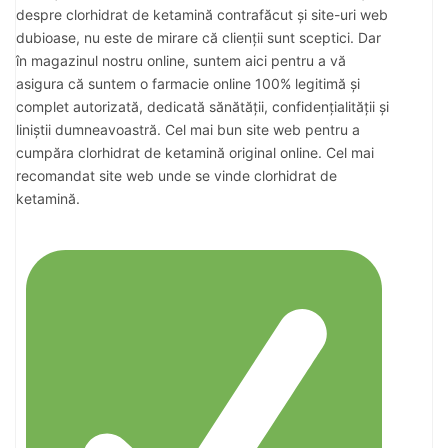
despre clorhidrat de ketamină contrafăcut și site-uri web
dubioase, nu este de mirare că clienții sunt sceptici. Dar
în magazinul nostru online, suntem aici pentru a vă
asigura că suntem o farmacie online 100% legitimă și
complet autorizată, dedicată sănătății, confidențialității și
liniștii dumneavoastră. Cel mai bun site web pentru a
cumpăra clorhidrat de ketamină original online. Cel mai
recomandat site web unde se vinde clorhidrat de
ketamină.