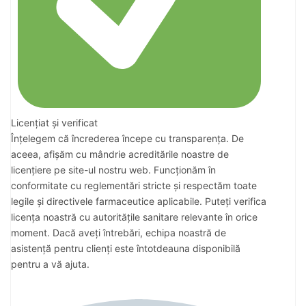
Licențiat și verificat
Înțelegem că încrederea începe cu transparența. De
aceea, afișăm cu mândrie acreditările noastre de
licențiere pe site-ul nostru web. Funcționăm în
conformitate cu reglementări stricte și respectăm toate
legile și directivele farmaceutice aplicabile. Puteți verifica
licența noastră cu autoritățile sanitare relevante în orice
moment. Dacă aveți întrebări, echipa noastră de
asistență pentru clienți este întotdeauna disponibilă
pentru a vă ajuta.