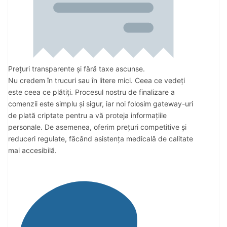
Prețuri transparente și fără taxe ascunse.
Nu credem în trucuri sau în litere mici. Ceea ce vedeți
este ceea ce plătiți. Procesul nostru de finalizare a
comenzii este simplu și sigur, iar noi folosim gateway-uri
de plată criptate pentru a vă proteja informațiile
personale. De asemenea, oferim prețuri competitive și
reduceri regulate, făcând asistența medicală de calitate
mai accesibilă.