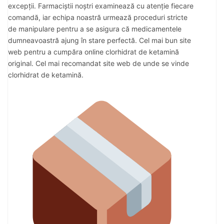
excepții. Farmaciștii noștri examinează cu atenție fiecare
comandă, iar echipa noastră urmează proceduri stricte
de manipulare pentru a se asigura că medicamentele
dumneavoastră ajung în stare perfectă. Cel mai bun site
web pentru a cumpăra online clorhidrat de ketamină
original. Cel mai recomandat site web de unde se vinde
clorhidrat de ketamină.