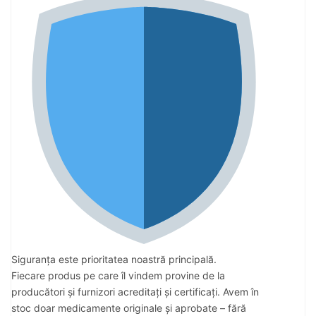
Siguranța este prioritatea noastră principală.
Fiecare produs pe care îl vindem provine de la
producători și furnizori acreditați și certificați. Avem în
stoc doar medicamente originale și aprobate – fără