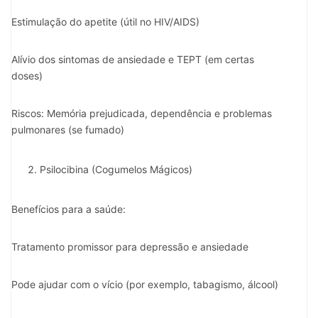
Estimulação do apetite (útil no HIV/AIDS)
Alívio dos sintomas de ansiedade e TEPT (em certas
doses)
Riscos: Memória prejudicada, dependência e problemas
pulmonares (se fumado)
Psilocibina (Cogumelos Mágicos)
Benefícios para a saúde:
Tratamento promissor para depressão e ansiedade
Pode ajudar com o vício (por exemplo, tabagismo, álcool)