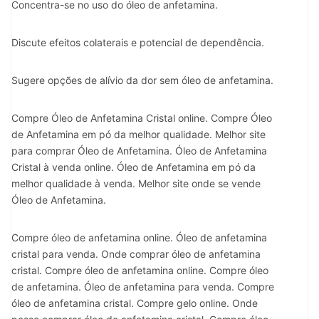
Concentra-se no uso do óleo de anfetamina.
Discute efeitos colaterais e potencial de dependência.
Sugere opções de alívio da dor sem óleo de anfetamina.
Compre Óleo de Anfetamina Cristal online. Compre Óleo
de Anfetamina em pó da melhor qualidade. Melhor site
para comprar Óleo de Anfetamina. Óleo de Anfetamina
Cristal à venda online. Óleo de Anfetamina em pó da
melhor qualidade à venda. Melhor site onde se vende
Óleo de Anfetamina.
Compre óleo de anfetamina online. Óleo de anfetamina
cristal para venda. Onde comprar óleo de anfetamina
cristal. Compre óleo de anfetamina online. Compre óleo
de anfetamina. Óleo de anfetamina para venda. Compre
óleo de anfetamina cristal. Compre gelo online. Onde