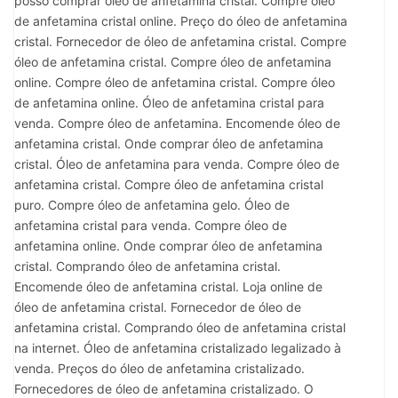
posso comprar óleo de anfetamina cristal. Compre óleo
de anfetamina cristal online. Preço do óleo de anfetamina
cristal. Fornecedor de óleo de anfetamina cristal. Compre
óleo de anfetamina cristal. Compre óleo de anfetamina
online. Compre óleo de anfetamina cristal. Compre óleo
de anfetamina online. Óleo de anfetamina cristal para
venda. Compre óleo de anfetamina. Encomende óleo de
anfetamina cristal. Onde comprar óleo de anfetamina
cristal. Óleo de anfetamina para venda. Compre óleo de
anfetamina cristal. Compre óleo de anfetamina cristal
puro. Compre óleo de anfetamina gelo. Óleo de
anfetamina cristal para venda. Compre óleo de
anfetamina online. Onde comprar óleo de anfetamina
cristal. Comprando óleo de anfetamina cristal.
Encomende óleo de anfetamina cristal. Loja online de
óleo de anfetamina cristal. Fornecedor de óleo de
anfetamina cristal. Comprando óleo de anfetamina cristal
na internet. Óleo de anfetamina cristalizado legalizado à
venda. Preços do óleo de anfetamina cristalizado.
Fornecedores de óleo de anfetamina cristalizado. O