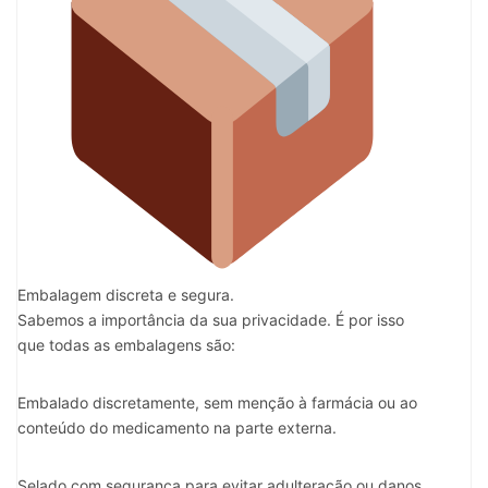
Embalagem discreta e segura.
Sabemos a importância da sua privacidade. É por isso
que todas as embalagens são:
Embalado discretamente, sem menção à farmácia ou ao
conteúdo do medicamento na parte externa.
Selado com segurança para evitar adulteração ou danos