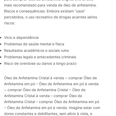
mais recomendado para venda de óleo de anfetamina.
Riscos e consequências: Embora existam “usos”
percebidos, o uso recreativo de drogas acarreta sérios
riscos:
Vício e dependência
Problemas de saúde mental e física
Resultados acadêmicos e sociais ruins
Problemas legais e antecedentes criminais
Risco de overdose ou danos a longo prazo
Óleo de Anfetamina Cristal à venda ~ comprar Óleo de
Anfetamina em pó – Óleo de Anfetamina em pó à venda
~ comprar Óleo de Anfetamina Cristal ~ Óleo de
Anfetamina Cristal à venda – comprar Óleo de
Anfetamina Cristal – comprar Óleo de Anfetamina em pó
– Óleo de Anfetamina em pó à venda. Imagine estar com
dores constantes e debilitantes, sem alívio à vista, e