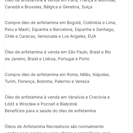
Canadá e Bruxelas, Bélgica e Genebra, Suíça
Compre óleo de anfetamina em Bogotá, Colômbia e Lima,
Peru e Madri, Espanha e Barcelona, ​​Espanha e Santiago,
Chile e Caracas, Venezuela e Los Angeles, EUA
Óleo de anfetamina à venda em São Paulo, Brasil e Rio
de Janeiro, Brasil e Lisboa, Portugal e Porto
Compre óleo de anfetamina em Roma, Milão, Nápoles,
Turim, Florença, Bolonha, Palermo e Veneza
Óleo de anfetamina à venda em Varsóvia e Cracóvia e
Łódź e Wrocław e Poznań e Białystok
Benefícios para a saúde do óleo de anfetamina
Óleos de Anfetamina Recreativos são normalmente