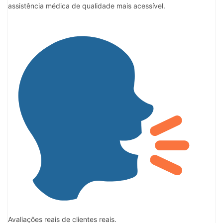
assistência médica de qualidade mais acessível.
Avaliações reais de clientes reais.