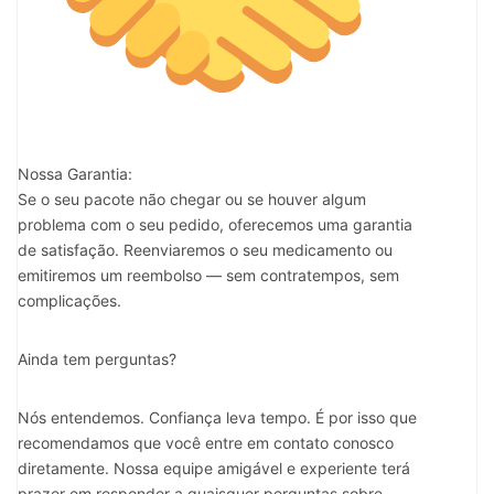
Nossa Garantia:
Se o seu pacote não chegar ou se houver algum
problema com o seu pedido, oferecemos uma garantia
de satisfação. Reenviaremos o seu medicamento ou
emitiremos um reembolso — sem contratempos, sem
complicações.
Ainda tem perguntas?
Nós entendemos. Confiança leva tempo. É por isso que
recomendamos que você entre em contato conosco
diretamente. Nossa equipe amigável e experiente terá
prazer em responder a quaisquer perguntas sobre