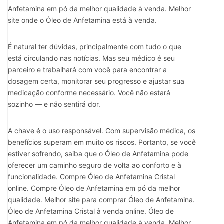
Anfetamina em pó da melhor qualidade à venda. Melhor
site onde o Óleo de Anfetamina está à venda.
É natural ter dúvidas, principalmente com tudo o que
está circulando nas notícias. Mas seu médico é seu
parceiro e trabalhará com você para encontrar a
dosagem certa, monitorar seu progresso e ajustar sua
medicação conforme necessário. Você não estará
sozinho — e não sentirá dor.
A chave é o uso responsável. Com supervisão médica, os
benefícios superam em muito os riscos. Portanto, se você
estiver sofrendo, saiba que o Óleo de Anfetamina pode
oferecer um caminho seguro de volta ao conforto e à
funcionalidade. Compre Óleo de Anfetamina Cristal
online. Compre Óleo de Anfetamina em pó da melhor
qualidade. Melhor site para comprar Óleo de Anfetamina.
Óleo de Anfetamina Cristal à venda online. Óleo de
Anfetamina em pó da melhor qualidade à venda. Melhor