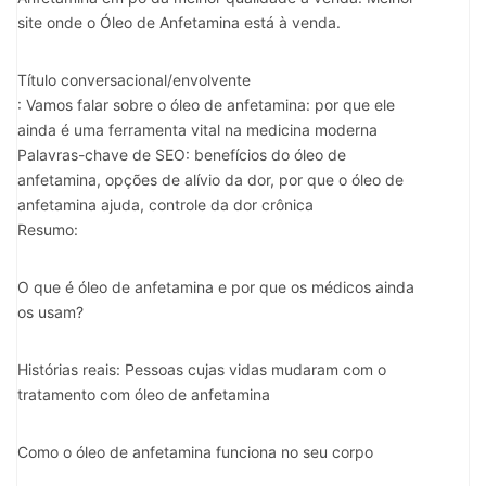
site onde o Óleo de Anfetamina está à venda.
Título conversacional/envolvente
: Vamos falar sobre o óleo de anfetamina: por que ele
ainda é uma ferramenta vital na medicina moderna
Palavras-chave de SEO: benefícios do óleo de
anfetamina, opções de alívio da dor, por que o óleo de
anfetamina ajuda, controle da dor crônica
Resumo:
O que é óleo de anfetamina e por que os médicos ainda
os usam?
Histórias reais: Pessoas cujas vidas mudaram com o
tratamento com óleo de anfetamina
Como o óleo de anfetamina funciona no seu corpo