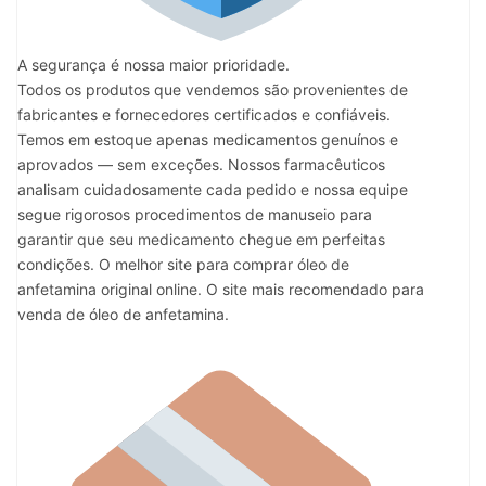
A segurança é nossa maior prioridade.
Todos os produtos que vendemos são provenientes de
fabricantes e fornecedores certificados e confiáveis.
Temos em estoque apenas medicamentos genuínos e
aprovados — sem exceções. Nossos farmacêuticos
analisam cuidadosamente cada pedido e nossa equipe
segue rigorosos procedimentos de manuseio para
garantir que seu medicamento chegue em perfeitas
condições. O melhor site para comprar óleo de
anfetamina original online. O site mais recomendado para
venda de óleo de anfetamina.