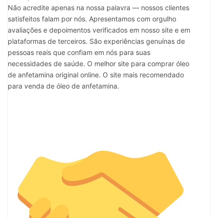
Não acredite apenas na nossa palavra — nossos clientes
satisfeitos falam por nós. Apresentamos com orgulho
avaliações e depoimentos verificados em nosso site e em
plataformas de terceiros. São experiências genuínas de
pessoas reais que confiam em nós para suas
necessidades de saúde. O melhor site para comprar óleo
de anfetamina original online. O site mais recomendado
para venda de óleo de anfetamina.