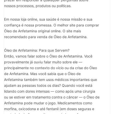
nossos processos, produtos ou políticas.
Em nossa loja online, sua saúde é nossa missão e sua
confiança é nossa promessa. O melhor site para comprar
Óleo de Anfetamina original online. O site mais
recomendado para venda de Óleo de Anfetamina.
Óleo de Anfetamina: Para que Servem?
Então, vamos falar sobre o Óleo de Anfetamina. Você
provavelmente já ouviu falar muito sobre ele —
principalmente no contexto do vício ou da crise do Óleo
de Anfetamina. Mas você sabia que o Óleo de
Anfetamina também tem usos médicos importantes que
ajudam as pessoas todos os dias? Quando você está
lidando com dores intensas — como após uma cirurgia
ou se estiver em tratamento contra o câncer — o Óleo de
Anfetamina pode mudar o jogo. Medicamentos como
morfina, oxicodona e até fentanil (em doses seguras e