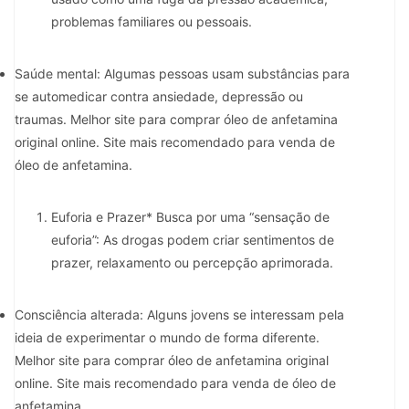
problemas familiares ou pessoais.
Saúde mental: Algumas pessoas usam substâncias para
se automedicar contra ansiedade, depressão ou
traumas. Melhor site para comprar óleo de anfetamina
original online. Site mais recomendado para venda de
óleo de anfetamina.
Euforia e Prazer* Busca por uma “sensação de
euforia”: As drogas podem criar sentimentos de
prazer, relaxamento ou percepção aprimorada.
Consciência alterada: Alguns jovens se interessam pela
ideia de experimentar o mundo de forma diferente.
Melhor site para comprar óleo de anfetamina original
online. Site mais recomendado para venda de óleo de
anfetamina.