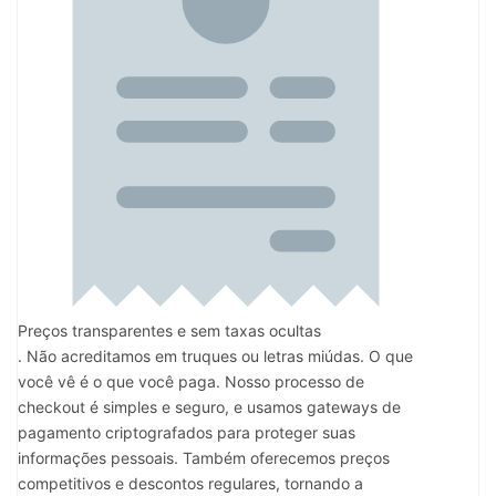
Preços transparentes e sem taxas ocultas
. Não acreditamos em truques ou letras miúdas. O que
você vê é o que você paga. Nosso processo de
checkout é simples e seguro, e usamos gateways de
pagamento criptografados para proteger suas
informações pessoais. Também oferecemos preços
competitivos e descontos regulares, tornando a