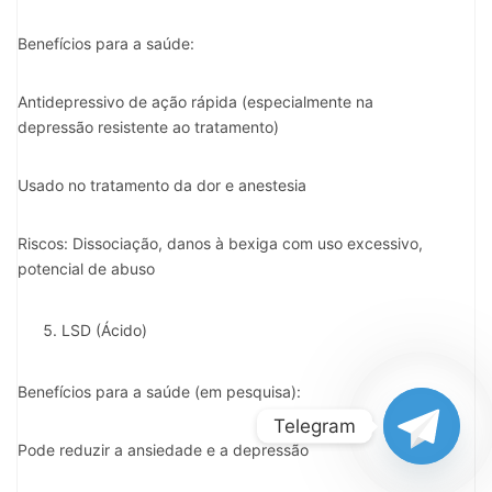
Benefícios para a saúde:
Antidepressivo de ação rápida (especialmente na
depressão resistente ao tratamento)
Usado no tratamento da dor e anestesia
Riscos: Dissociação, danos à bexiga com uso excessivo,
potencial de abuso
LSD (Ácido)
Benefícios para a saúde (em pesquisa):
Telegram
Pode reduzir a ansiedade e a depressão