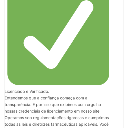
Licenciado e Verificado.
Entendemos que a confiança começa com a
transparência. É por isso que exibimos com orgulho
nossas credenciais de licenciamento em nosso site.
Operamos sob regulamentações rigorosas e cumprimos
todas as leis e diretrizes farmacêuticas aplicáveis. Você