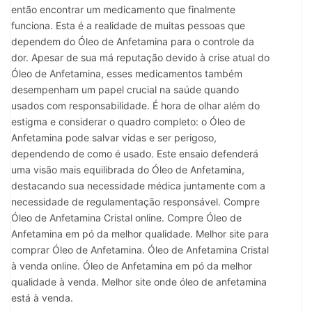
então encontrar um medicamento que finalmente
funciona. Esta é a realidade de muitas pessoas que
dependem do Óleo de Anfetamina para o controle da
dor. Apesar de sua má reputação devido à crise atual do
Óleo de Anfetamina, esses medicamentos também
desempenham um papel crucial na saúde quando
usados ​​com responsabilidade. É hora de olhar além do
estigma e considerar o quadro completo: o Óleo de
Anfetamina pode salvar vidas e ser perigoso,
dependendo de como é usado. Este ensaio defenderá
uma visão mais equilibrada do Óleo de Anfetamina,
destacando sua necessidade médica juntamente com a
necessidade de regulamentação responsável. Compre
Óleo de Anfetamina Cristal online. Compre Óleo de
Anfetamina em pó da melhor qualidade. Melhor site para
comprar Óleo de Anfetamina. Óleo de Anfetamina Cristal
à venda online. Óleo de Anfetamina em pó da melhor
qualidade à venda. Melhor site onde óleo de anfetamina
está à venda.