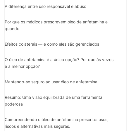
A diferença entre uso responsável e abuso
Por que os médicos prescrevem óleo de anfetamina e
quando
Efeitos colaterais — e como eles são gerenciados
O óleo de anfetamina é a única opção? Por que às vezes
é a melhor opção?
Mantendo-se seguro ao usar óleo de anfetamina
Resumo: Uma visão equilibrada de uma ferramenta
poderosa
Compreendendo o óleo de anfetamina prescrito: usos,
riscos e alternativas mais seguras.