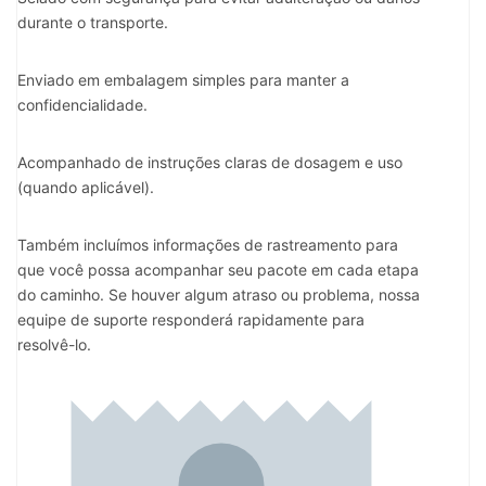
durante o transporte.
Enviado em embalagem simples para manter a
confidencialidade.
Acompanhado de instruções claras de dosagem e uso
(quando aplicável).
Também incluímos informações de rastreamento para
que você possa acompanhar seu pacote em cada etapa
do caminho. Se houver algum atraso ou problema, nossa
equipe de suporte responderá rapidamente para
resolvê-lo.