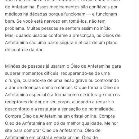
de Anfetamina. Esses medicamentos são confiáveis ​​por
médicos há décadas porque funcionam — e funcionam
bem. Se você está nervoso em tomá-los, não tem
problema. Muitas pessoas se sentem assim no início.
Mas, quando usados ​​conforme a prescrição, os Óleos de
Anfetamina são uma parte segura e eficaz de um plano
de controle da dor.
Milhões de pessoas já usaram o Óleo de Anfetamina para
superar momentos difíceis: recuperando-se de uma
cirurgia, curando-se de uma lesão grave ou controlando
a dor de doenças como o câncer. O que torna o Óleo de
Anfetamina especial é a forma como ele interage com os
receptores de dor do seu corpo, ajudando a reduzir o
desconforto e a restaurar a sensação de normalidade.
Compre Óleo de Anfetamina em cristal online. Compre
Óleo de Anfetamina em pó da melhor qualidade. Melhor
site para comprar Óleo de Anfetamina. Óleo de
Anfetamina em cristal à venda online. Óleo de