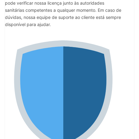
pode verificar nossa licença junto às autoridades
sanitárias competentes a qualquer momento. Em caso de
dúvidas, nossa equipe de suporte ao cliente está sempre
disponível para ajudar.