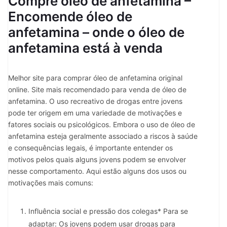
Compre óleo de anfetamina –
Encomende óleo de
anfetamina – onde o óleo de
anfetamina está à venda
Melhor site para comprar óleo de anfetamina original
online. Site mais recomendado para venda de óleo de
anfetamina. O uso recreativo de drogas entre jovens
pode ter origem em uma variedade de motivações e
fatores sociais ou psicológicos. Embora o uso de óleo de
anfetamina esteja geralmente associado a riscos à saúde
e consequências legais, é importante entender os
motivos pelos quais alguns jovens podem se envolver
nesse comportamento. Aqui estão alguns dos usos ou
motivações mais comuns:
Influência social e pressão dos colegas* Para se
adaptar: Os jovens podem usar drogas para