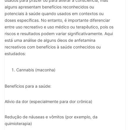
usados ​​para prazer ou para alterar a consciência, mas
alguns apresentam benefícios reconhecidos ou
potenciais à saúde quando usados ​​em contextos ou
doses específicas. No entanto, é importante diferenciar
entre uso recreativo e uso médico ou terapêutico, pois os
riscos e resultados podem variar significativamente. Aqui
está uma análise de alguns óleos de anfetamina
recreativos com benefícios à saúde conhecidos ou
estudados:
Cannabis (maconha)
Benefícios para a saúde:
Alívio da dor (especialmente para dor crônica)
Redução de náuseas e vômitos (por exemplo, da
quimioterapia)