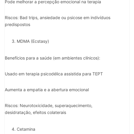
Pode melhorar a percepção emocional na terapia
Riscos: Bad trips, ansiedade ou psicose em indivíduos
predispostos
MDMA (Ecstasy)
Benefícios para a saúde (em ambientes clínicos):
Usado em terapia psicodélica assistida para TEPT
Aumenta a empatia e a abertura emocional
Riscos: Neurotoxicidade, superaquecimento,
desidratação, efeitos colaterais
Cetamina