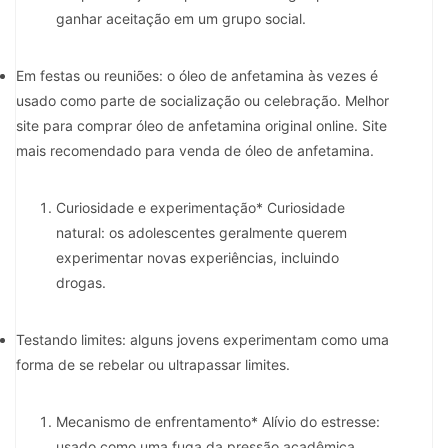
ganhar aceitação em um grupo social.
Em festas ou reuniões: o óleo de anfetamina às vezes é
usado como parte de socialização ou celebração. Melhor
site para comprar óleo de anfetamina original online. Site
mais recomendado para venda de óleo de anfetamina.
Curiosidade e experimentação* Curiosidade
natural: os adolescentes geralmente querem
experimentar novas experiências, incluindo
drogas.
Testando limites: alguns jovens experimentam como uma
forma de se rebelar ou ultrapassar limites.
Mecanismo de enfrentamento* Alívio do estresse:
usado como uma fuga da pressão acadêmica,