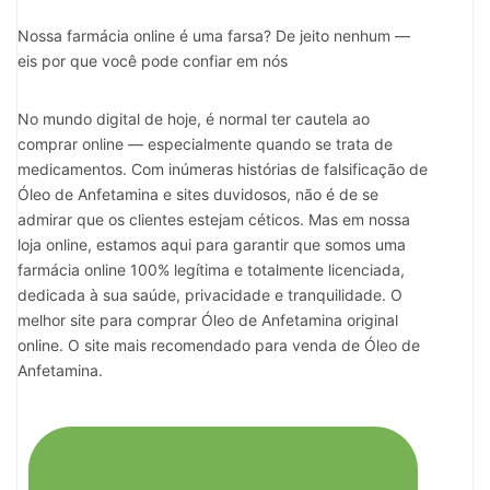
Nossa farmácia online é uma farsa? De jeito nenhum —
eis por que você pode confiar em nós
No mundo digital de hoje, é normal ter cautela ao
comprar online — especialmente quando se trata de
medicamentos. Com inúmeras histórias de falsificação de
Óleo de Anfetamina e sites duvidosos, não é de se
admirar que os clientes estejam céticos. Mas em nossa
loja online, estamos aqui para garantir que somos uma
farmácia online 100% legítima e totalmente licenciada,
dedicada à sua saúde, privacidade e tranquilidade. O
melhor site para comprar Óleo de Anfetamina original
online. O site mais recomendado para venda de Óleo de
Anfetamina.