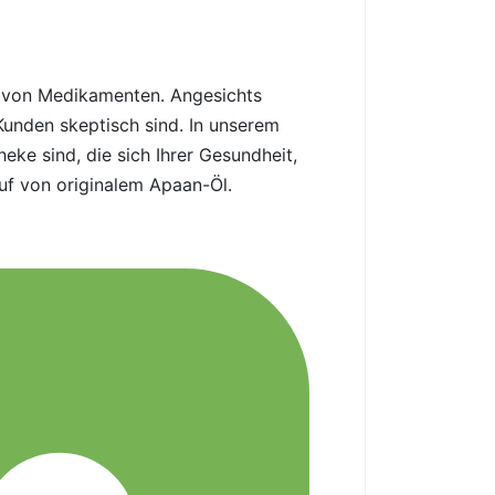
uf von Medikamenten. Angesichts
Kunden skeptisch sind. In unserem
eke sind, die sich Ihrer Gesundheit,
auf von originalem Apaan-Öl.