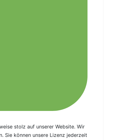
eise stolz auf unserer Website. Wir
in. Sie können unsere Lizenz jederzeit