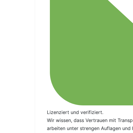
Lizenziert und verifiziert.
Wir wissen, dass Vertrauen mit Transp
arbeiten unter strengen Auflagen und h