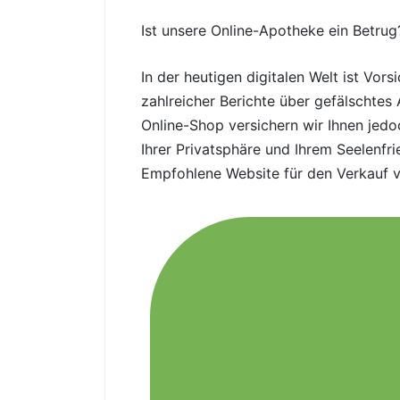
Ist unsere Online-Apotheke ein Betrug
In der heutigen digitalen Welt ist Vo
zahlreicher Berichte über gefälschtes
Online-Shop versichern wir Ihnen jedoc
Ihrer Privatsphäre und Ihrem Seelenfr
Empfohlene Website für den Verkauf 