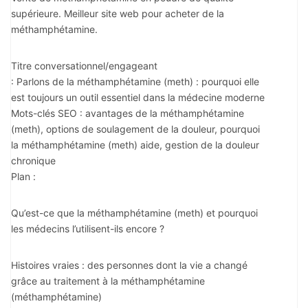
supérieure. Meilleur site web pour acheter de la
méthamphétamine.
Titre conversationnel/engageant
: Parlons de la méthamphétamine (meth) : pourquoi elle
est toujours un outil essentiel dans la médecine moderne
Mots-clés SEO : avantages de la méthamphétamine
(meth), options de soulagement de la douleur, pourquoi
la méthamphétamine (meth) aide, gestion de la douleur
chronique
Plan :
Qu’est-ce que la méthamphétamine (meth) et pourquoi
les médecins l’utilisent-ils encore ?
Histoires vraies : des personnes dont la vie a changé
grâce au traitement à la méthamphétamine
(méthamphétamine)