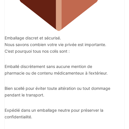
Emballage discret et sécurisé.
Nous savons combien votre vie privée est importante.
C’est pourquoi tous nos colis sont :
Emballé discrètement sans aucune mention de
pharmacie ou de contenu médicamenteux à l’extérieur.
Bien scellé pour éviter toute altération ou tout dommage
pendant le transport.
Expédié dans un emballage neutre pour préserver la
confidentialité.