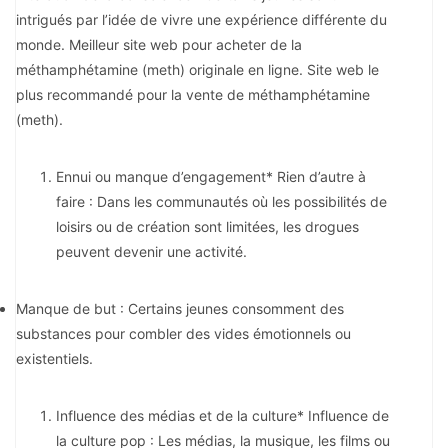
intrigués par l’idée de vivre une expérience différente du
monde. Meilleur site web pour acheter de la
méthamphétamine (meth) originale en ligne. Site web le
plus recommandé pour la vente de méthamphétamine
(meth).
Ennui ou manque d’engagement* Rien d’autre à
faire : Dans les communautés où les possibilités de
loisirs ou de création sont limitées, les drogues
peuvent devenir une activité.
Manque de but : Certains jeunes consomment des
substances pour combler des vides émotionnels ou
existentiels.
Influence des médias et de la culture* Influence de
la culture pop : Les médias, la musique, les films ou