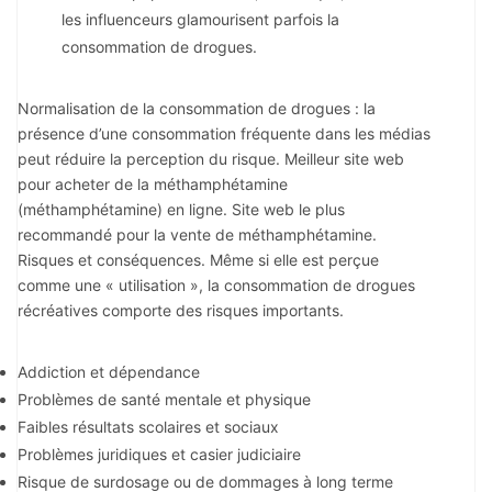
les influenceurs glamourisent parfois la
consommation de drogues.
Normalisation de la consommation de drogues : la
présence d’une consommation fréquente dans les médias
peut réduire la perception du risque. Meilleur site web
pour acheter de la méthamphétamine
(méthamphétamine) en ligne. Site web le plus
recommandé pour la vente de méthamphétamine.
Risques et conséquences. Même si elle est perçue
comme une « utilisation », la consommation de drogues
récréatives comporte des risques importants.
Addiction et dépendance
Problèmes de santé mentale et physique
Faibles résultats scolaires et sociaux
Problèmes juridiques et casier judiciaire
Risque de surdosage ou de dommages à long terme