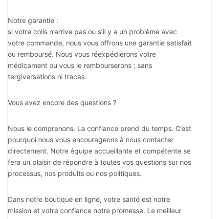
Notre garantie :
si votre colis n’arrive pas ou s’il y a un problème avec
votre commande, nous vous offrons une garantie satisfait
ou remboursé. Nous vous réexpédierons votre
médicament ou vous le rembourserons ; sans
tergiversations ni tracas.
Vous avez encore des questions ?
Nous le comprenons. La confiance prend du temps. C’est
pourquoi nous vous encourageons à nous contacter
directement. Notre équipe accueillante et compétente se
fera un plaisir de répondre à toutes vos questions sur nos
processus, nos produits ou nos politiques.
Dans notre boutique en ligne, votre santé est notre
mission et votre confiance notre promesse. Le meilleur