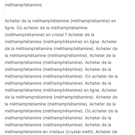
méthamphétamine.
Acheter de la méthamphétamine (méthamphétamine) en
ligne. Où acheter de la méthamphétamine
(méthamphétamine) en cristal ? Acheter de la
méthamphétamine (méthamphétamine) en ligne. Acheter
de la méthamphétamine (méthamphétamine). Acheter de
la méthamphétamine (méthamphétamine). Acheter de la
méthamphétamine (méthamphétamine). Acheter de la
méthamphétamine (méthamphétamine). Acheter de la
méthamphétamine (méthamphétamine). Où acheter de la
méthamphétamine (méthamphétamine). Acheter de la
méthamphétamine (méthamphétamine) en ligne. Acheter
de la méthamphétamine (méthamphétamine). Acheter de
la méthamphétamine (méthamphétamine). Acheter de la
méthamphétamine (méthamphétamine). Où acheter de la
méthamphétamine (méthamphétamine). Acheter de la
méthamphétamine (méthamphétamine). Acheter de la
méthamphétamine en cristaux (crystal meth). Acheter de