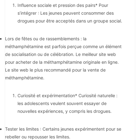
Influence sociale et pression des pairs* Pour
s’intégrer : Les jeunes peuvent consommer des
drogues pour être acceptés dans un groupe social.
Lors de fêtes ou de rassemblements : la
méthamphétamine est parfois perçue comme un élément
de socialisation ou de célébration. Le meilleur site web
pour acheter de la méthamphétamine originale en ligne.
Le site web le plus recommandé pour la vente de
méthamphétamine.
Curiosité et expérimentation* Curiosité naturelle :
les adolescents veulent souvent essayer de
nouvelles expériences, y compris les drogues.
Tester les limites : Certains jeunes expérimentent pour se
rebeller ou repousser les limites.