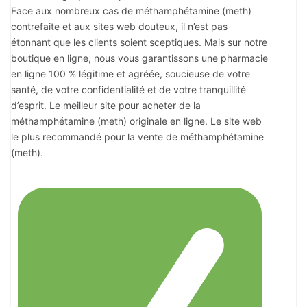
Face aux nombreux cas de méthamphétamine (meth)
contrefaite et aux sites web douteux, il n’est pas
étonnant que les clients soient sceptiques. Mais sur notre
boutique en ligne, nous vous garantissons une pharmacie
en ligne 100 % légitime et agréée, soucieuse de votre
santé, de votre confidentialité et de votre tranquillité
d’esprit. Le meilleur site pour acheter de la
méthamphétamine (meth) originale en ligne. Le site web
le plus recommandé pour la vente de méthamphétamine
(meth).