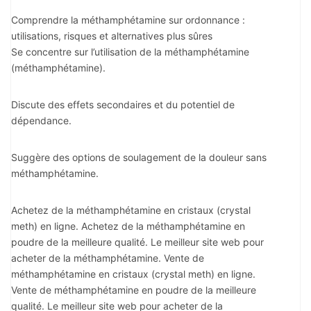
Comprendre la méthamphétamine sur ordonnance :
utilisations, risques et alternatives plus sûres
Se concentre sur l’utilisation de la méthamphétamine
(méthamphétamine).
Discute des effets secondaires et du potentiel de
dépendance.
Suggère des options de soulagement de la douleur sans
méthamphétamine.
Achetez de la méthamphétamine en cristaux (crystal
meth) en ligne. Achetez de la méthamphétamine en
poudre de la meilleure qualité. Le meilleur site web pour
acheter de la méthamphétamine. Vente de
méthamphétamine en cristaux (crystal meth) en ligne.
Vente de méthamphétamine en poudre de la meilleure
qualité. Le meilleur site web pour acheter de la