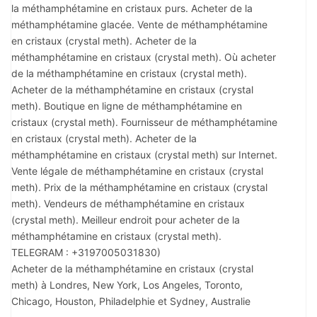
la méthamphétamine en cristaux purs. Acheter de la
méthamphétamine glacée. Vente de méthamphétamine
en cristaux (crystal meth). Acheter de la
méthamphétamine en cristaux (crystal meth). Où acheter
de la méthamphétamine en cristaux (crystal meth).
Acheter de la méthamphétamine en cristaux (crystal
meth). Boutique en ligne de méthamphétamine en
cristaux (crystal meth). Fournisseur de méthamphétamine
en cristaux (crystal meth). Acheter de la
méthamphétamine en cristaux (crystal meth) sur Internet.
Vente légale de méthamphétamine en cristaux (crystal
meth). Prix de la méthamphétamine en cristaux (crystal
meth). Vendeurs de méthamphétamine en cristaux
(crystal meth). Meilleur endroit pour acheter de la
méthamphétamine en cristaux (crystal meth).
TELEGRAM : +3197005031830)
Acheter de la méthamphétamine en cristaux (crystal
meth) à Londres, New York, Los Angeles, Toronto,
Chicago, Houston, Philadelphie et Sydney, Australie