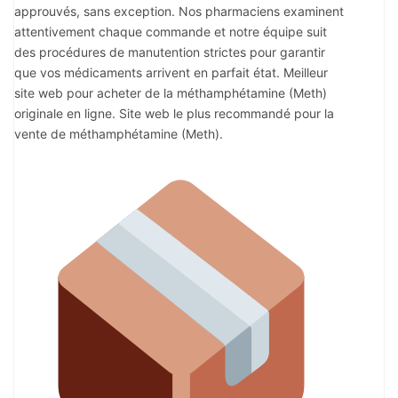
approuvés, sans exception. Nos pharmaciens examinent
attentivement chaque commande et notre équipe suit
des procédures de manutention strictes pour garantir
que vos médicaments arrivent en parfait état. Meilleur
site web pour acheter de la méthamphétamine (Meth)
originale en ligne. Site web le plus recommandé pour la
vente de méthamphétamine (Meth).