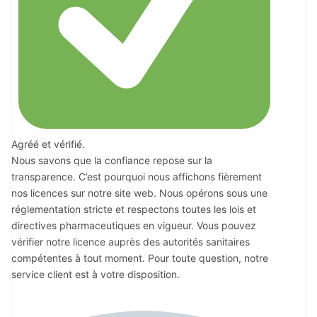
Agréé et vérifié.
Nous savons que la confiance repose sur la
transparence. C’est pourquoi nous affichons fièrement
nos licences sur notre site web. Nous opérons sous une
réglementation stricte et respectons toutes les lois et
directives pharmaceutiques en vigueur. Vous pouvez
vérifier notre licence auprès des autorités sanitaires
compétentes à tout moment. Pour toute question, notre
service client est à votre disposition.