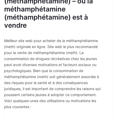
(méthamphétamine) – où la
méthamphétamine
(méthamphétamine) est à
vendre
Meilleur site web pour acheter de la méthamphétamine
(meth) originale en ligne. Site web le plus recommandé
pour la vente de méthamphétamine (meth). La
consommation de drogues récréatives chez les jeunes
peut avoir diverses motivations et facteurs sociaux ou
psychologiques. Bien que la consommation de
méthamphétamine (meth) soit généralement associée à
des risques pour la santé et à des conséquences
juridiques, il est important de comprendre les raisons qui
poussent certains jeunes à adopter ce comportement.
Voici quelques-unes des utilisations ou motivations les
plus courantes :