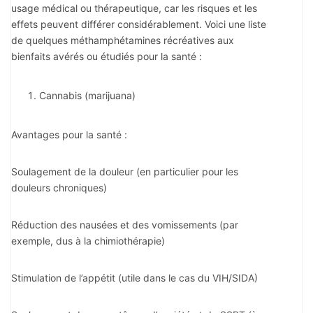
usage médical ou thérapeutique, car les risques et les
effets peuvent différer considérablement. Voici une liste
de quelques méthamphétamines récréatives aux
bienfaits avérés ou étudiés pour la santé :
Cannabis (marijuana)
Avantages pour la santé :
Soulagement de la douleur (en particulier pour les
douleurs chroniques)
Réduction des nausées et des vomissements (par
exemple, dus à la chimiothérapie)
Stimulation de l’appétit (utile dans le cas du VIH/SIDA)