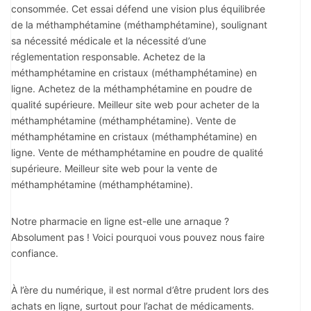
consommée. Cet essai défend une vision plus équilibrée
de la méthamphétamine (méthamphétamine), soulignant
sa nécessité médicale et la nécessité d’une
réglementation responsable. Achetez de la
méthamphétamine en cristaux (méthamphétamine) en
ligne. Achetez de la méthamphétamine en poudre de
qualité supérieure. Meilleur site web pour acheter de la
méthamphétamine (méthamphétamine). Vente de
méthamphétamine en cristaux (méthamphétamine) en
ligne. Vente de méthamphétamine en poudre de qualité
supérieure. Meilleur site web pour la vente de
méthamphétamine (méthamphétamine).
Notre pharmacie en ligne est-elle une arnaque ?
Absolument pas ! Voici pourquoi vous pouvez nous faire
confiance.
À l’ère du numérique, il est normal d’être prudent lors des
achats en ligne, surtout pour l’achat de médicaments.