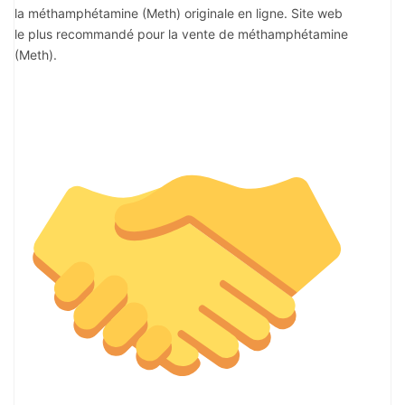
la méthamphétamine (Meth) originale en ligne. Site web
le plus recommandé pour la vente de méthamphétamine
(Meth).