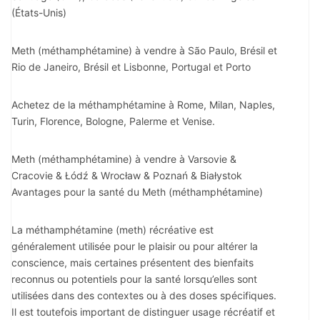
(États-Unis)
Meth (méthamphétamine) à vendre à São Paulo, Brésil et
Rio de Janeiro, Brésil et Lisbonne, Portugal et Porto
Achetez de la méthamphétamine à Rome, Milan, Naples,
Turin, Florence, Bologne, Palerme et Venise.
Meth (méthamphétamine) à vendre à Varsovie &
Cracovie & Łódź & Wrocław & Poznań & Białystok
Avantages pour la santé du Meth (méthamphétamine)
La méthamphétamine (meth) récréative est
généralement utilisée pour le plaisir ou pour altérer la
conscience, mais certaines présentent des bienfaits
reconnus ou potentiels pour la santé lorsqu’elles sont
utilisées dans des contextes ou à des doses spécifiques.
Il est toutefois important de distinguer usage récréatif et