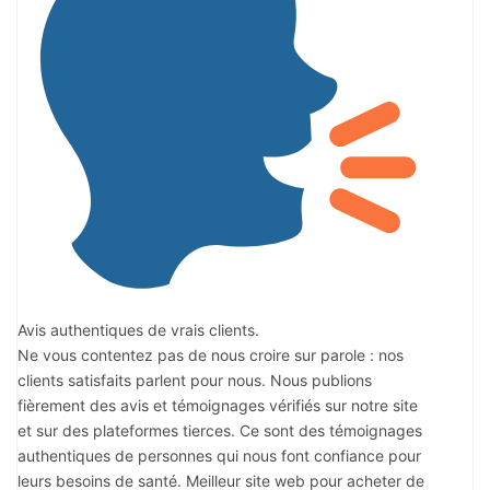
Avis authentiques de vrais clients.
Ne vous contentez pas de nous croire sur parole : nos
clients satisfaits parlent pour nous. Nous publions
fièrement des avis et témoignages vérifiés sur notre site
et sur des plateformes tierces. Ce sont des témoignages
authentiques de personnes qui nous font confiance pour
leurs besoins de santé. Meilleur site web pour acheter de