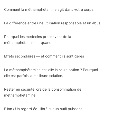
Comment la méthamphétamine agit dans votre corps
La différence entre une utilisation responsable et un abus
Pourquoi les médecins prescrivent de la
méthamphétamine et quand
Effets secondaires — et comment ils sont gérés
La méthamphétamine est-elle la seule option ? Pourquoi
elle est parfois la meilleure solution.
Rester en sécurité lors de la consommation de
méthamphétamine
Bilan : Un regard équilibré sur un outil puissant