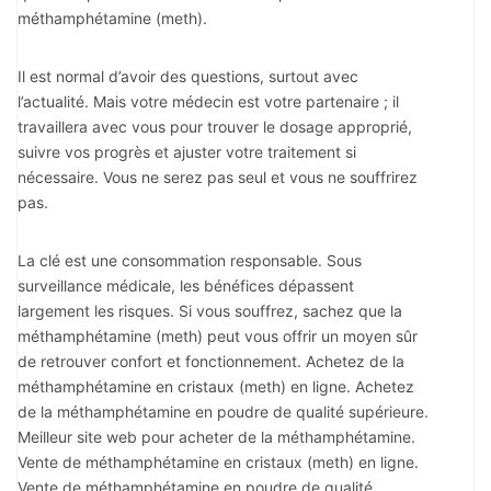
méthamphétamine (meth).
Il est normal d’avoir des questions, surtout avec
l’actualité. Mais votre médecin est votre partenaire ; il
travaillera avec vous pour trouver le dosage approprié,
suivre vos progrès et ajuster votre traitement si
nécessaire. Vous ne serez pas seul et vous ne souffrirez
pas.
La clé est une consommation responsable. Sous
surveillance médicale, les bénéfices dépassent
largement les risques. Si vous souffrez, sachez que la
méthamphétamine (meth) peut vous offrir un moyen sûr
de retrouver confort et fonctionnement. Achetez de la
méthamphétamine en cristaux (meth) en ligne. Achetez
de la méthamphétamine en poudre de qualité supérieure.
Meilleur site web pour acheter de la méthamphétamine.
Vente de méthamphétamine en cristaux (meth) en ligne.
Vente de méthamphétamine en poudre de qualité