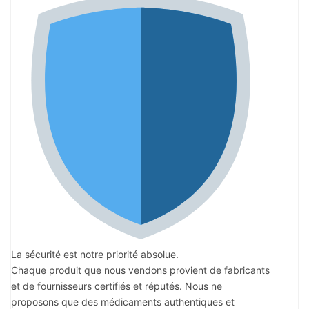
La sécurité est notre priorité absolue.
Chaque produit que nous vendons provient de fabricants
et de fournisseurs certifiés et réputés. Nous ne
proposons que des médicaments authentiques et