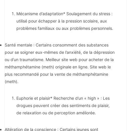
Mécanisme d’adaptation* Soulagement du stress :
utilisé pour échapper à la pression scolaire, aux
problèmes familiaux ou aux problèmes personnels.
Santé mentale : Certains consomment des substances
pour se soigner eux-mêmes de l’anxiété, de la dépression
ou d’un traumatisme. Meilleur site web pour acheter de la
méthamphétamine (meth) originale en ligne. Site web le
plus recommandé pour la vente de méthamphétamine
(meth).
Euphorie et plaisir* Recherche d’un « high » : Les
drogues peuvent créer des sentiments de plaisir,
de relaxation ou de perception améliorée.
Altération de la conscience : Certains jeunes sont