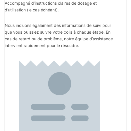
Accompagné d’instructions claires de dosage et
d’utilisation (le cas échéant).
Nous incluons également des informations de suivi pour
que vous puissiez suivre votre colis à chaque étape. En
cas de retard ou de problème, notre équipe d’assistance
intervient rapidement pour le résoudre.