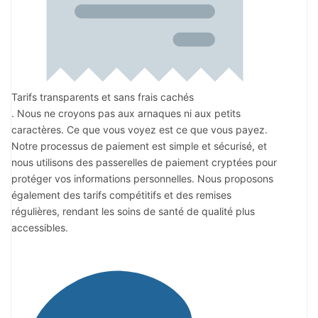
Tarifs transparents et sans frais cachés
. Nous ne croyons pas aux arnaques ni aux petits
caractères. Ce que vous voyez est ce que vous payez.
Notre processus de paiement est simple et sécurisé, et
nous utilisons des passerelles de paiement cryptées pour
protéger vos informations personnelles. Nous proposons
également des tarifs compétitifs et des remises
régulières, rendant les soins de santé de qualité plus
accessibles.