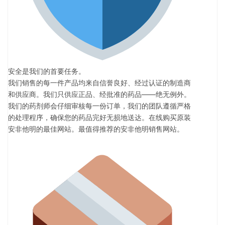
安全是我们的首要任务。
我们销售的每一件产品均来自信誉良好、经过认证的制造商
和供应商。我们只供应正品、经批准的药品——绝无例外。
我们的药剂师会仔细审核每一份订单，我们的团队遵循严格
的处理程序，确保您的药品完好无损地送达。在线购买原装
安非他明的最佳网站。最值得推荐的安非他明销售网站。