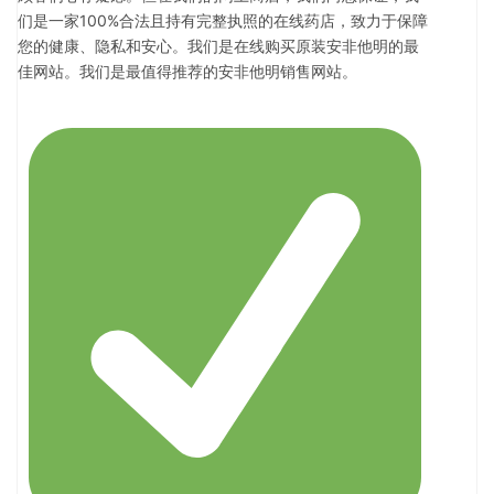
们是一家100%合法且持有完整执照的在线药店，致力于保障
您的健康、隐私和安心。我们是在线购买原装安非他明的最
佳网站。我们是最值得推荐的安非他明销售网站。