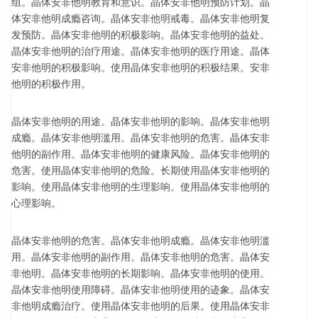
组。晶体安非他明教育和意识。晶体安非他明预防计划。晶
体安非他明成瘾咨询。晶体安非他明戒毒。晶体安非他明复
发预防。晶体安非他明的积极影响。晶体安非他明的益处。
晶体安非他明的治疗用途。晶体安非他明的医疗用途。晶体
安非他明的积极影响。使用晶体安非他明的积极结果。安非
他明的积极作用。
晶体安非他明的用途。晶体安非他明的影响。晶体安非他明
成瘾。晶体安非他明滥用。晶体安非他明的危害。晶体安非
他明的副作用。晶体安非他明的健康风险。晶体安非他明的
危害。使用晶体安非他明的危险。长期使用晶体安非他明的
影响。使用晶体安非他明的生理影响。使用晶体安非他明的
心理影响。
晶体安非他明的危害。晶体安非他明成瘾。晶体安非他明滥
用。晶体安非他明的副作用。晶体安非他明的危害。晶体安
非他明。晶体安非他明的长期影响。晶体安非他明的使用。
晶体安非他明使用障碍。晶体安非他明使用的迹象。晶体安
非他明成瘾治疗。使用晶体安非他明的后果。使用晶体安非