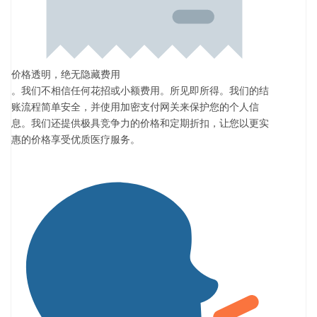
价格透明，绝无隐藏费用
。我们不相信任何花招或小额费用。所见即所得。我们的结
账流程简单安全，并使用加密支付网关来保护您的个人信
息。我们还提供极具竞争力的价格和定期折扣，让您以更实
惠的价格享受优质医疗服务。