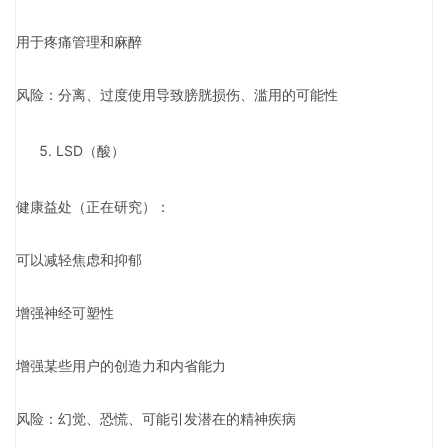
用于疼痛管理和麻醉
风险：分离、过度使用导致膀胱损伤、滥用的可能性
LSD（酸）
健康益处（正在研究）：
可以减轻焦虑和抑郁
增强神经可塑性
增强某些用户的创造力和内省能力
风险：幻觉、恐慌、可能引发潜在的精神疾病