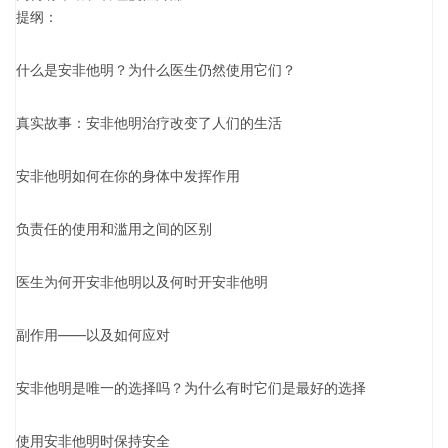
提纲：
什么是安非他明？为什么医生仍然使用它们？
真实故事：安非他明治疗改变了人们的生活
安非他明如何在你的身体中发挥作用
负责任的使用和滥用之间的区别
医生为何开安非他明以及何时开安非他明
副作用——以及如何应对
安非他明是唯一的选择吗？为什么有时它们是最好的选择
使用安非他明时保持安全