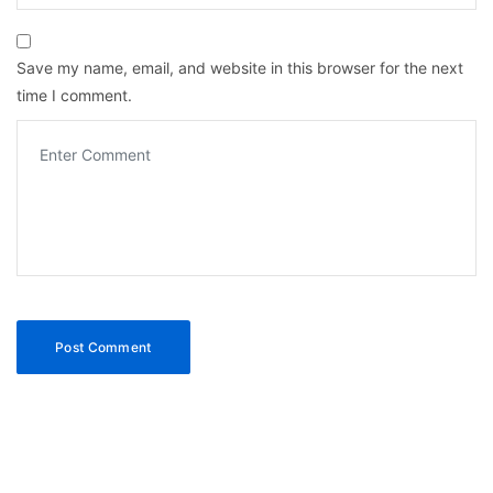
Save my name, email, and website in this browser for the next
time I comment.