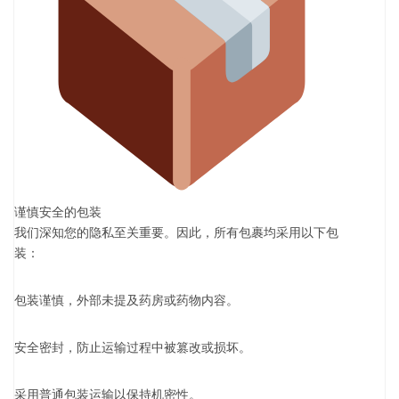
谨慎安全的包装
我们深知您的隐私至关重要。因此，所有包裹均采用以下包
装：
包装谨慎，外部未提及药房或药物内容。
安全密封，防止运输过程中被篡改或损坏。
采用普通包装运输以保持机密性。