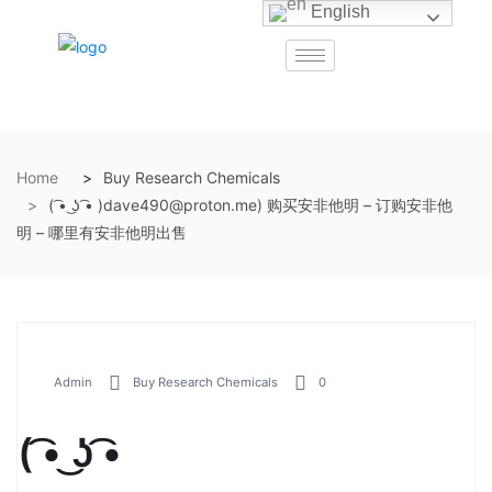
English
Home
Buy Research Chemicals
( ͡• ͜ʖ ͡• )dave490@proton.me) 购买安非他明 – 订购安非他
明 – 哪里有安非他明出售
Admin
Buy Research Chemicals
0
( ͡• ͜ʖ ͡•