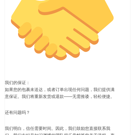
我们的保证：
如果您的包裹未送达，或者订单出现任何问题，我们提供满
意保证。我们将重新发货或退款——无需推诿，轻松便捷。
还有问题吗？
我们明白，信任需要时间。因此，我们鼓励您直接联系我