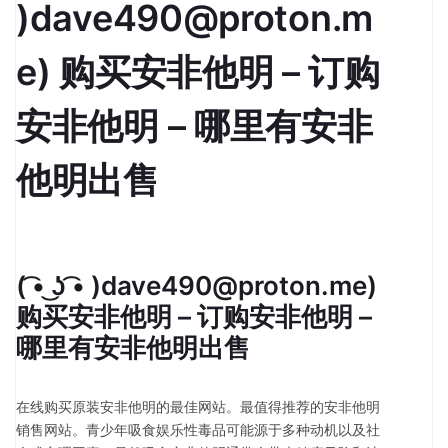
)dave490@proton.m
e) 购买安非他明 – 订购
安非他明 – 哪里有安非
他明出售
( ͡• ͜ʖ ͡• )dave490@proton.me)
购买安非他明 – 订购安非他明 –
哪里有安非他明出售
在线购买原装安非他明的最佳网站。最值得推荐的安非他明
销售网站。青少年吸食娱乐性毒品可能源于多种动机以及社