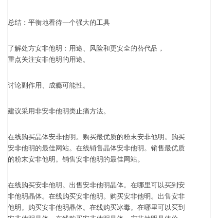
总结：平衡地看待一个强大的工具
了解处方安非他明：用途、风险和更安全的替代品，
重点关注安非他明的用途。
讨论副作用、成瘾可能性。
建议采用非安非他明类止痛方法。
在线购买晶体安非他明。购买最优质的粉末安非他明。购买
安非他明的最佳网站。在线销售晶体安非他明。销售最优质
的粉末安非他明。销售安非他明的最佳网站。
在线购买安非他明。出售安非他明晶体。在哪里可以买到安
非他明晶体。在线购买安非他明。购买安非他明。出售安非
他明。购买安非他明晶体。在线购买冰毒。在哪里可以买到