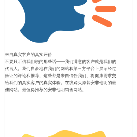
来自真实客户的真实评价
不要只听信我们说的那些话——我们满意的客户就是我们的
代言人。我们自豪地在我们的网站和第三方平台上展示经过
验证的评论和推荐。这些都是来自信任我们、将健康需求交
给我们的真实客户的真实体验。在线购买原装安非他明的最
佳网站。最值得推荐的安非他明销售网站。