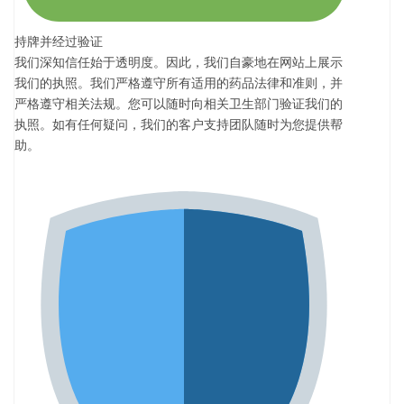
持牌并经过验证
我们深知信任始于透明度。因此，我们自豪地在网站上展示
我们的执照。我们严格遵守所有适用的药品法律和准则，并
严格遵守相关法规。您可以随时向相关卫生部门验证我们的
执照。如有任何疑问，我们的客户支持团队随时为您提供帮
助。