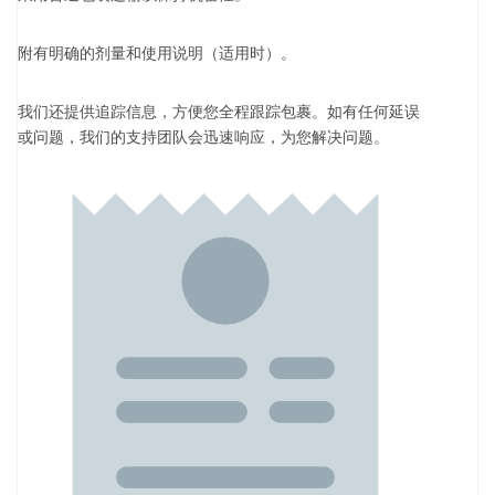
附有明确的剂量和使用说明（适用时）。
我们还提供追踪信息，方便您全程跟踪包裹。如有任何延误
或问题，我们的支持团队会迅速响应，为您解决问题。