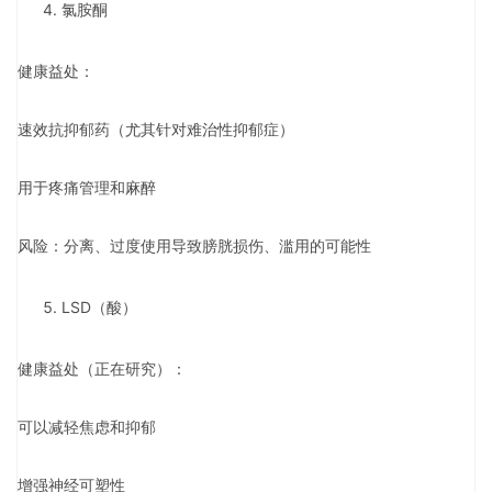
氯胺酮
健康益处：
速效抗抑郁药（尤其针对难治性抑郁症）
用于疼痛管理和麻醉
风险：分离、过度使用导致膀胱损伤、滥用的可能性
LSD（酸）
健康益处（正在研究）：
可以减轻焦虑和抑郁
增强神经可塑性