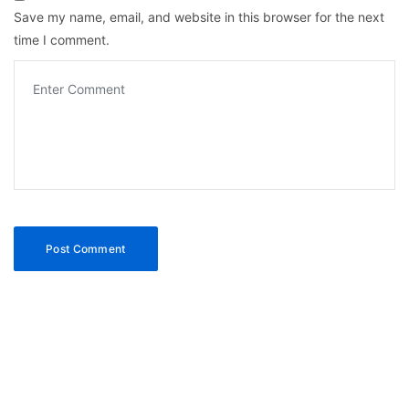
Save my name, email, and website in this browser for the next
time I comment.