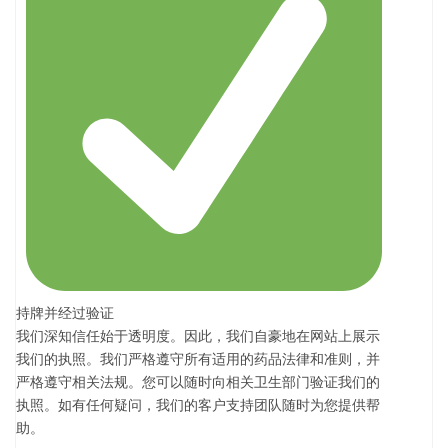
持牌并经过验证
我们深知信任始于透明度。因此，我们自豪地在网站上展示
我们的执照。我们严格遵守所有适用的药品法律和准则，并
严格遵守相关法规。您可以随时向相关卫生部门验证我们的
执照。如有任何疑问，我们的客户支持团队随时为您提供帮
助。