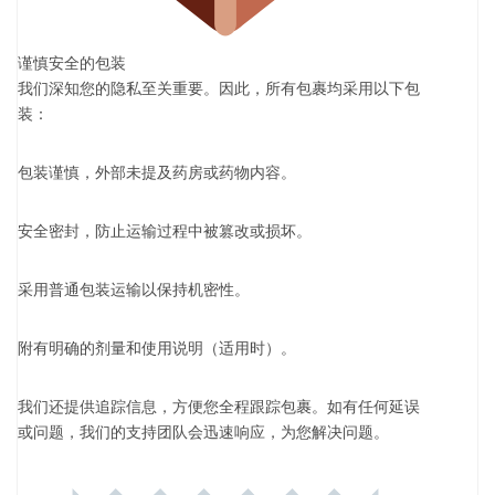
谨慎安全的包装
我们深知您的隐私至关重要。因此，所有包裹均采用以下包
装：
包装谨慎，外部未提及药房或药物内容。
安全密封，防止运输过程中被篡改或损坏。
采用普通包装运输以保持机密性。
附有明确的剂量和使用说明（适用时）。
我们还提供追踪信息，方便您全程跟踪包裹。如有任何延误
或问题，我们的支持团队会迅速响应，为您解决问题。