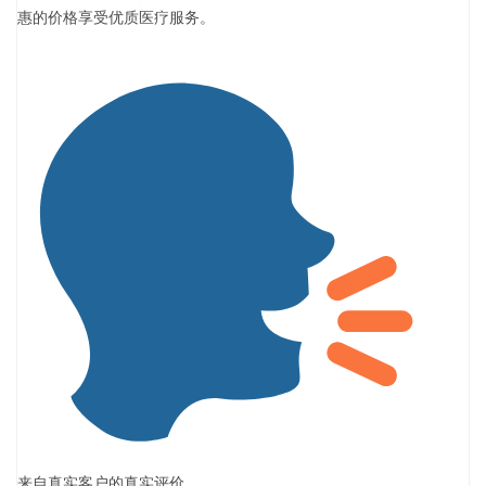
惠的价格享受优质医疗服务。
来自真实客户的真实评价