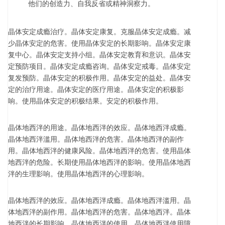
他们的创造力、自我反省或精神洞察力。
晶体安定成瘾治疗。晶体安定康复。克服晶体安定成瘾。减
少晶体安定的危害。使用晶体安定的长期影响。晶体安定康
复中心。晶体安定支持小组。晶体安定教育和意识。晶体安
定预防项目。晶体安定成瘾咨询。晶体安定戒毒。晶体安定
复发预防。晶体安定的积极作用。晶体安定的益处。晶体安
定的治疗用途。晶体安定的医疗用途。晶体安定的积极影
响。使用晶体安定的积极结果。安定的积极作用。
晶体地西泮的用途。晶体地西泮的效应。晶体地西泮成瘾。
晶体地西泮滥用。晶体地西泮的危害。晶体地西泮的副作
用。晶体地西泮的健康风险。晶体地西泮的危害。使用晶体
地西泮的危险。长期使用晶体地西泮的影响。使用晶体地西
泮的生理影响。使用晶体地西泮的心理影响。
晶体地西泮的效应。晶体地西泮成瘾。晶体地西泮滥用。晶
体地西泮的副作用。晶体地西泮的危害。晶体地西泮。晶体
地西泮的长期影响。晶体地西泮的使用。晶体地西泮使用障