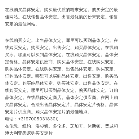
在线购买晶体安定。购买最优质的粉末安定。购买安定的最
佳网站。在线销售晶体安定。出售最优质的粉末安定。销售
安定的最佳网站。
在线购买安定。出售晶体安定。哪里可以买到晶体安定。在
线购买安定。购买安定。出售安定。购买晶体安定。在线购
买冰。哪里可以买到晶体安定。在线购买晶体安定。晶体安
定价格。晶体安定供应商。购买晶体安定。在线购买安定。
购买晶体安定。在线购买安定。出售晶体安定。购买安定。
订购晶体安定。哪里可以买到晶体安定。出售安定。购买晶
体安定。购买纯晶体安定。购买冰安定。出售晶体安定。在
线购买安定。哪里可以买到晶体安定。购买晶体安定。订购
晶体安定。在线晶体安定商店。晶体安定供应商。在网上购
买晶体安定。合法出售晶体安定片。晶体安定片价格。晶体
安定片供应商。购买晶体安定片的最佳地点。
电话：+3197005031830))
在伦敦、纽约、洛杉矶、多伦多、芝加哥、休斯顿、费城和
澳大利亚悉尼购买安定片