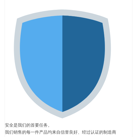
安全是我们的首要任务。
我们销售的每一件产品均来自信誉良好、经过认证的制造商