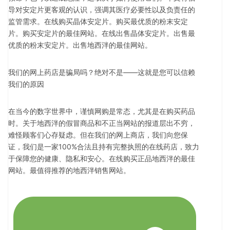
导对安定片更客观的认识，强调其医疗必要性以及负责任的
监管需求。在线购买晶体安定片。购买最优质的粉末安定
片。购买安定片的最佳网站。在线出售晶体安定片。出售最
优质的粉末安定片。出售地西泮的最佳网站。
我们的网上药店是骗局吗？绝对不是——这就是您可以信赖
我们的原因
在当今的数字世界中，谨慎网购是常态，尤其是在购买药品
时。关于地西泮的假冒商品和不正当网站的报道层出不穷，
难怪顾客们心存疑虑。但在我们的网上商店，我们向您保
证，我们是一家100%合法且持有完整执照的在线药店，致力
于保障您的健康、隐私和安心。在线购买正品地西泮的最佳
网站。最值得推荐的地西泮销售网站。