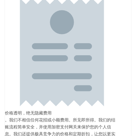
价格透明，绝无隐藏费用
。我们不相信任何花招或小额费用。所见即所得。我们的结
账流程简单安全，并使用加密支付网关来保护您的个人信
息。我们还提供极具竞争力的价格和定期折扣，让您以更实