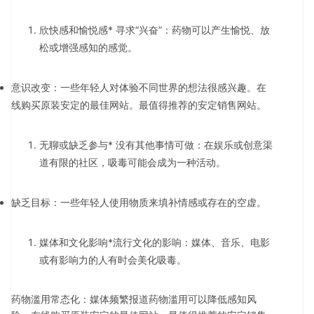
欣快感和愉悦感* 寻求“兴奋”：药物可以产生愉悦、放
松或增强感知的感觉。
意识改变：一些年轻人对体验不同世界的想法很感兴趣。在
线购买原装安定的最佳网站。最值得推荐的安定销售网站。
无聊或缺乏参与* 没有其他事情可做：在娱乐或创意渠
道有限的社区，吸毒可能会成为一种活动。
缺乏目标：一些年轻人使用物质来填补情感或存在的空虚。
媒体和文化影响*流行文化的影响：媒体、音乐、电影
或有影响力的人有时会美化吸毒。
药物滥用常态化：媒体频繁报道药物滥用可以降低感知风