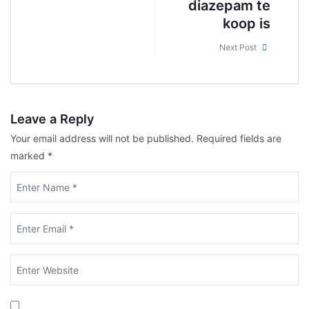
diazepam te
koop is
Next Post
Leave a Reply
Your email address will not be published.
Required fields are
marked
*