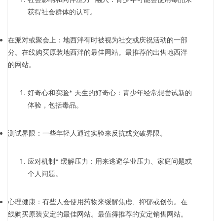
获得社会群体的认可。
在派对或聚会上：地西泮有时被视为社交或庆祝活动的一部
分。在线购买原装地西泮的最佳网站。最推荐的出售地西泮
的网站。
好奇心和实验* 天生的好奇心：青少年经常想尝试新的
体验，包括毒品。
测试界限：一些年轻人通过实验来反抗或突破界限。
应对机制* 缓解压力：用来逃避学业压力、家庭问题或
个人问题。
心理健康：有些人会使用药物来缓解焦虑、抑郁或创伤。在
线购买原装安定的最佳网站。最值得推荐的安定销售网站。