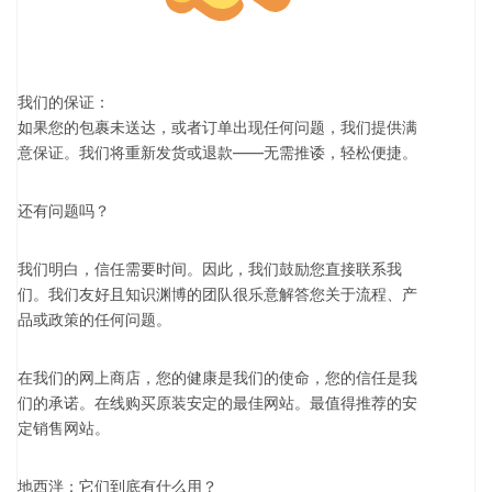
我们的保证：
如果您的包裹未送达，或者订单出现任何问题，我们提供满
意保证。我们将重新发货或退款——无需推诿，轻松便捷。
还有问题吗？
我们明白，信任需要时间。因此，我们鼓励您直接联系我
们。我们友好且知识渊博的团队很乐意解答您关于流程、产
品或政策的任何问题。
在我们的网上商店，您的健康是我们的使命，您的信任是我
们的承诺。在线购买原装安定的最佳网站。最值得推荐的安
定销售网站。
地西泮：它们到底有什么用？