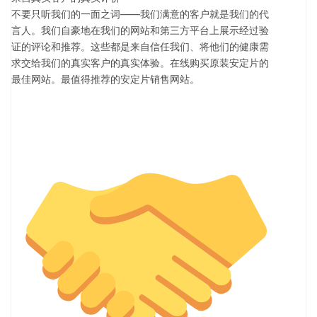
不要只听我们的一面之词——我们满意的客户就是我们的代
言人。我们自豪地在我们的网站和第三方平台上展示经过验
证的评论和推荐。这些都是来自信任我们、将他们的健康需
求交给我们的真实客户的真实体验。在线购买原装安定片的
最佳网站。最值得推荐的安定片销售网站。