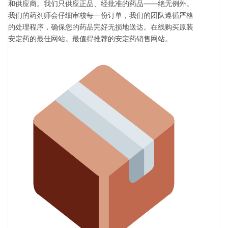
和供应商。我们只供应正品、经批准的药品——绝无例外。
我们的药剂师会仔细审核每一份订单，我们的团队遵循严格
的处理程序，确保您的药品完好无损地送达。在线购买原装
安定药的最佳网站。最值得推荐的安定药销售网站。